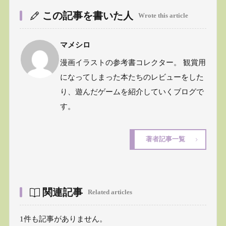
この記事を書いた人
Wrote this article
マメシロ
漫画イラストの参考書コレクター。 観賞用
になってしまった本たちのレビューをした
り、遊んだゲームを紹介していくブログで
す。
著者記事一覧
関連記事
Related articles
1件も記事がありません。