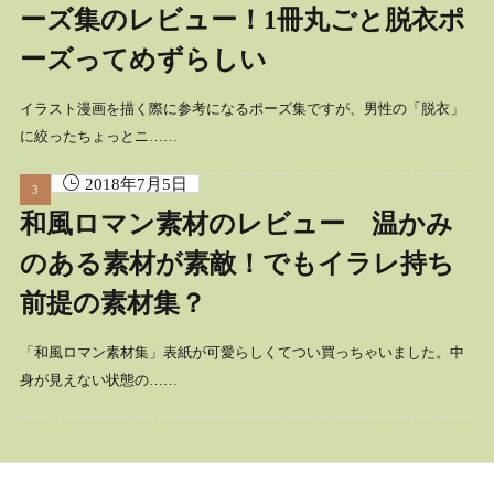
ーズ集のレビュー！1冊丸ごと脱衣ポ
ーズってめずらしい
イラスト漫画を描く際に参考になるポーズ集ですが、男性の「脱衣」
に絞ったちょっとニ……
2018年7月5日
和風ロマン素材のレビュー 温かみ
のある素材が素敵！でもイラレ持ち
前提の素材集？
「和風ロマン素材集」表紙が可愛らしくてつい買っちゃいました。中
身が見えない状態の……