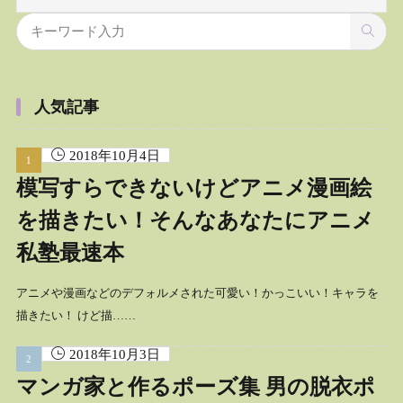
人気記事
2018年10月4日
模写すらできないけどアニメ漫画絵
を描きたい！そんなあなたにアニメ
私塾最速本
アニメや漫画などのデフォルメされた可愛い！かっこいい！キャラを
描きたい！ けど描……
2018年10月3日
マンガ家と作るポーズ集 男の脱衣ポ